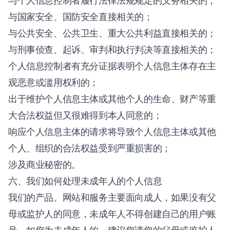
与个人信息控制者履行法律法规规定的义务相关的；
与国家安全、国防安全直接相关的；
与公共安全、公共卫生、重大公共利益直接相关的；
与刑事侦查、起诉、审判和执行判决等直接相关的；
个人信息控制者有充分证据表明个人信息主体存在主
观恶意或滥用权利的；
出于维护个人信息主体或其他个人的生命、财产等重
大合法权益但又很难得到本人同意的；
响应个人信息主体的请求将导致个人信息主体或其他
个人、组织的合法权益受到严重损害的；
涉及商业秘密的。
六、我们如何处理未成年人的个人信息
我们的产品、网站和服务主要面向成人，如果没有父
母或监护人的同意，未成年人不得创建自己的用户账