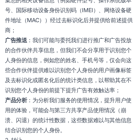
集您的相关设备信息（例如硬件型号、操作系统版本
号、国际移动设备身份识别码（IMEI）、网络设备硬
件地址（MAC））经过去标识化后并提供给前述提供
商；
广告推送
：我们可能与委托我们进行推广和广告投放
的合作伙伴共享信息，但我们不会分享用于识别您个
人身份的信息，例如您的姓名、手机号等，仅会向这
些合作伙伴提供难以识别您个人身份的用户画像标签
及去标识化或匿名化后的统计类信息，以帮助其在不
识别您个人身份的前提下提升广告有效触达率；
产品分析
：为分析我们服务的使用情况，提升用户使
用的体验，可能会与第三方共享产品使用情况（崩
溃、闪退）的统计性数据，这些数据难以与其他信息
结合识别您的个人身份。