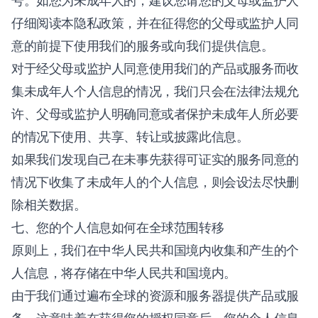
号。如您为未成年人的，建议您请您的父母或监护人
仔细阅读本隐私政策，并在征得您的父母或监护人同
意的前提下使用我们的服务或向我们提供信息。
对于经父母或监护人同意使用我们的产品或服务而收
集未成年人个人信息的情况，我们只会在法律法规允
许、父母或监护人明确同意或者保护未成年人所必要
的情况下使用、共享、转让或披露此信息。
如果我们发现自己在未事先获得可证实的服务同意的
情况下收集了未成年人的个人信息，则会设法尽快删
除相关数据。
七、您的个人信息如何在全球范围转移
原则上，我们在中华人民共和国境内收集和产生的个
人信息，将存储在中华人民共和国境内。
由于我们通过遍布全球的资源和服务器提供产品或服