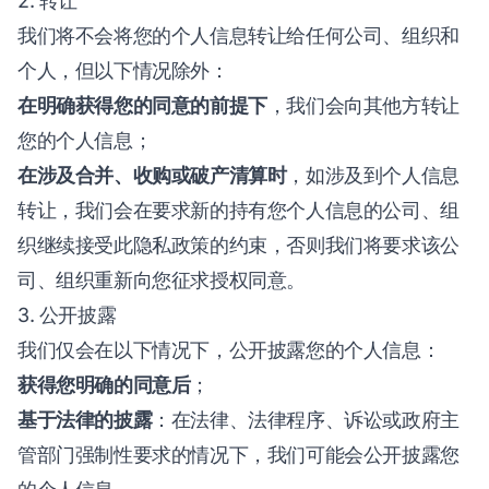
2. 转让
我们将不会将您的个人信息转让给任何公司、组织和
个人，但以下情况除外：
在明确获得您的同意的前提下
，我们会向其他方转让
您的个人信息；
在涉及合并、收购或破产清算时
，如涉及到个人信息
转让，我们会在要求新的持有您个人信息的公司、组
织继续接受此隐私政策的约束，否则我们将要求该公
司、组织重新向您征求授权同意。
3. 公开披露
我们仅会在以下情况下，公开披露您的个人信息：
获得您明确的同意后
；
基于法律的披露
：在法律、法律程序、诉讼或政府主
管部门强制性要求的情况下，我们可能会公开披露您