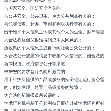
息无需征得您的授权同意：
与国家安全、国防安全有关的；
与公共安全、公共卫生、重大公共利益有关的；
与犯罪侦查、起诉、审判和判决执行等有关的；
出于维护个人信息主体或其他个人的生命、财产等重
大合法权益但又很难得到您本人同意的；
所收集的个人信息是您自行向社会公众公开的；
从合法公开披露的信息中收集个人信息的，如合法的
新闻报道、政府信息公开等渠道；
根据您的要求签订合同所必需的；
用于维护所提供的产品或服务的安全稳定运行所必需
的，例如发现、处置产品或服务的故障；
为合法的新闻报道所必需的；
学术研究机构基于公共利益开展统计或学术研究所必