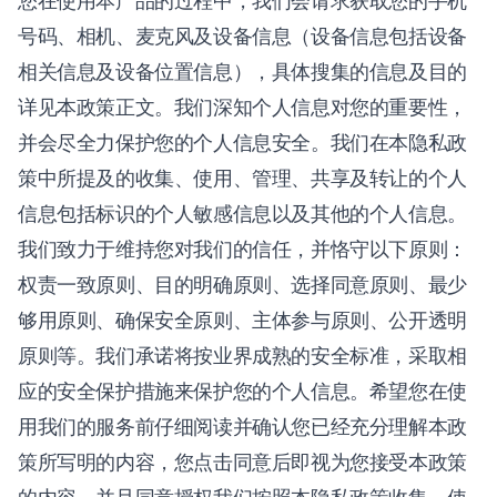
您在使用本产品的过程中，我们会请求获取您的手机
号码、相机、麦克风及设备信息（设备信息包括设备
相关信息及设备位置信息），具体搜集的信息及目的
详见本政策正文。我们深知个人信息对您的重要性，
并会尽全力保护您的个人信息安全。我们在本隐私政
策中所提及的收集、使用、管理、共享及转让的个人
信息包括标识的个人敏感信息以及其他的个人信息。
我们致力于维持您对我们的信任，并恪守以下原则：
权责一致原则、目的明确原则、选择同意原则、最少
够用原则、确保安全原则、主体参与原则、公开透明
原则等。我们承诺将按业界成熟的安全标准，采取相
应的安全保护措施来保护您的个人信息。希望您在使
用我们的服务前仔细阅读并确认您已经充分理解本政
策所写明的内容，您点击同意后即视为您接受本政策