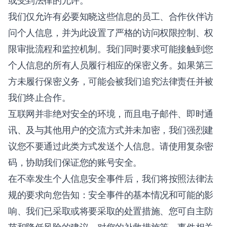
或受到法律的允许。
我们仅允许有必要知晓这些信息的员工、合作伙伴访
问个人信息，并为此设置了严格的访问权限控制、权
限审批流程和监控机制。我们同时要求可能接触到您
个人信息的所有人员履行相应的保密义务。如果第三
方未履行保密义务，可能会被我们追究法律责任并被
我们终止合作。
互联网并非绝对安全的环境，而且电子邮件、即时通
讯、及与其他用户的交流方式并未加密，我们强烈建
议您不要通过此类方式发送个人信息。请使用复杂密
码，协助我们保证您的账号安全。
在不幸发生个人信息安全事件后，我们将按照法律法
规的要求向您告知：安全事件的基本情况和可能的影
响、我们已采取或将要采取的处置措施、您可自主防