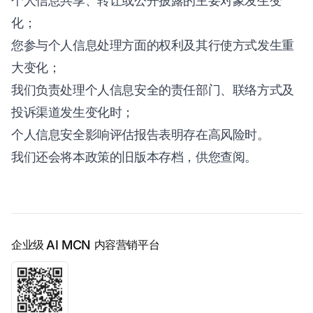
个人信息共享、转让或公开披露的主要对象发生变
化；
您参与个人信息处理方面的权利及其行使方式发生重
大变化；
我们负责处理个人信息安全的责任部门、联络方式及
投诉渠道发生变化时；
个人信息安全影响评估报告表明存在高风险时。
我们还会将本政策的旧版本存档，供您查阅。
企业级
AI MCN
内容营销平台