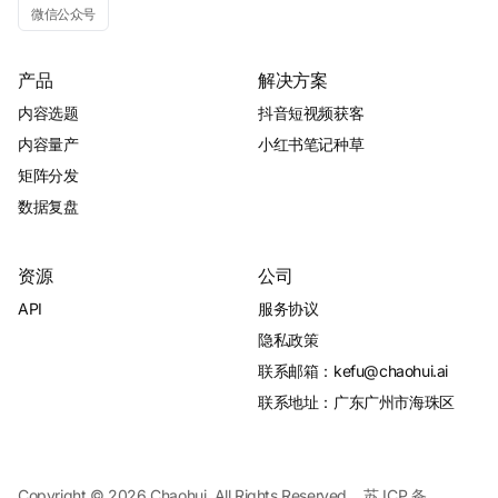
微信公众号
产品
解决方案
内容选题
抖音短视频获客
内容量产
小红书笔记种草
矩阵分发
数据复盘
资源
公司
API
服务协议
隐私政策
联系邮箱：kefu@chaohui.ai
联系地址：广东广州市海珠区
Copyright © 2026 Chaohui, All Rights Reserved.
苏 ICP 备