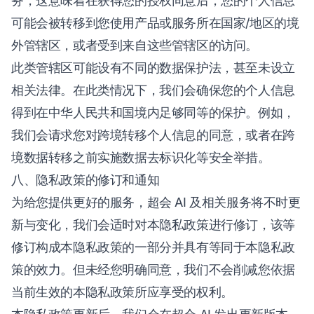
务，这意味着在获得您的授权同意后，您的个人信息
可能会被转移到您使用产品或服务所在国家/地区的境
外管辖区，或者受到来自这些管辖区的访问。
此类管辖区可能设有不同的数据保护法，甚至未设立
相关法律。在此类情况下，我们会确保您的个人信息
得到在中华人民共和国境内足够同等的保护。例如，
我们会请求您对跨境转移个人信息的同意，或者在跨
境数据转移之前实施数据去标识化等安全举措。
八、隐私政策的修订和通知
为给您提供更好的服务，超会 AI 及相关服务将不时更
新与变化，我们会适时对本隐私政策进行修订，该等
修订构成本隐私政策的一部分并具有等同于本隐私政
策的效力。但未经您明确同意，我们不会削减您依据
当前生效的本隐私政策所应享受的权利。