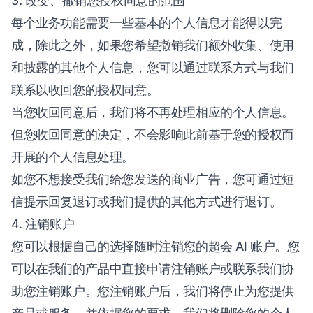
3. 改变、撤销您授权同意的范围
每个业务功能需要一些基本的个人信息才能得以完
成，除此之外，如果您希望撤销我们额外收集、使用
和披露的其他个人信息，您可以通过联系方式与我们
联系以收回您的授权同意。
当您收回同意后，我们将不再处理相应的个人信息。
但您收回同意的决定，不会影响此前基于您的授权而
开展的个人信息处理。
如您不想接受我们给您发送的商业广告，您可通过短
信提示回复退订或我们提供的其他方式进行退订。
4. 注销账户
您可以根据自己的选择随时注销您的超会 AI 账户。您
可以在我们的产品中直接申请注销账户或联系我们协
助您注销账户。您注销账户后，我们将停止为您提供