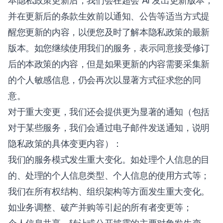
本隐私政策更新后，我们会在超会 AI 发出更新版本，
并在更新后的条款生效前以通知、公告等适当方式提
醒您更新的内容，以便您及时了解本隐私政策的最新
版本。如您继续使用我们的服务，表示同意接受修订
后的本政策的内容，但是如果更新的内容需要采集新
的个人敏感信息，仍会再次以显著方式征求您的同
意。
对于重大变更，我们还会提供更为显著的通知（包括
对于某些服务，我们会通过电子邮件发送通知，说明
隐私政策的具体变更内容）：
我们的服务模式发生重大变化。如处理个人信息的目
的、处理的个人信息类型、个人信息的使用方式等；
我们在所有权结构、组织架构等方面发生重大变化。
如业务调整、破产并购等引起的所有者变更等；