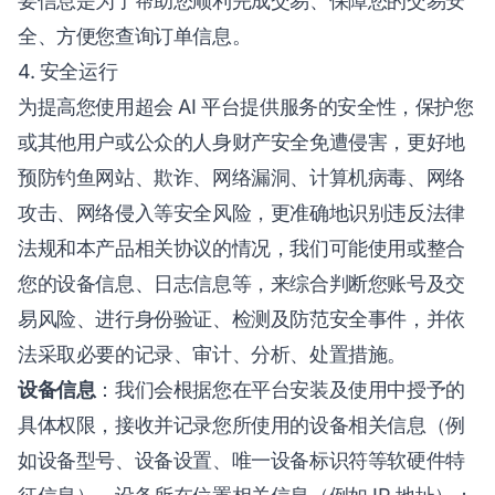
要信息是为了帮助您顺利完成交易、保障您的交易安
全、方便您查询订单信息。
4. 安全运行
为提高您使用超会 AI 平台提供服务的安全性，保护您
或其他用户或公众的人身财产安全免遭侵害，更好地
预防钓鱼网站、欺诈、网络漏洞、计算机病毒、网络
攻击、网络侵入等安全风险，更准确地识别违反法律
法规和本产品相关协议的情况，我们可能使用或整合
您的设备信息、日志信息等，来综合判断您账号及交
易风险、进行身份验证、检测及防范安全事件，并依
法采取必要的记录、审计、分析、处置措施。
设备信息
：我们会根据您在平台安装及使用中授予的
具体权限，接收并记录您所使用的设备相关信息（例
如设备型号、设备设置、唯一设备标识符等软硬件特