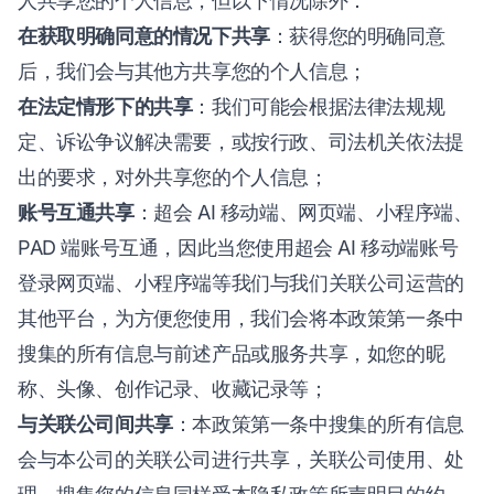
人共享您的个人信息，但以下情况除外：
在获取明确同意的情况下共享
：获得您的明确同意
后，我们会与其他方共享您的个人信息；
在法定情形下的共享
：我们可能会根据法律法规规
定、诉讼争议解决需要，或按行政、司法机关依法提
出的要求，对外共享您的个人信息；
账号互通共享
：超会 AI 移动端、网页端、小程序端、
PAD 端账号互通，因此当您使用超会 AI 移动端账号
登录网页端、小程序端等我们与我们关联公司运营的
其他平台，为方便您使用，我们会将本政策第一条中
搜集的所有信息与前述产品或服务共享，如您的昵
称、头像、创作记录、收藏记录等；
与关联公司间共享
：本政策第一条中搜集的所有信息
会与本公司的关联公司进行共享，关联公司使用、处