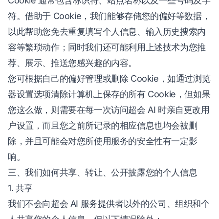
Cookie 通常包含标识符、站点名称以及一些号码及字
符。借助于 Cookie，我们能够存储您的偏好等数据，
以此帮助您免去重复填写个人信息、输入历史搜索内
容等繁琐动作；同时我们还可能利用上述技术为您推
荐、展示、推送您感兴趣的内容。
您可根据自己的偏好管理或删除 Cookie，如通过浏览
器设置选项清除计算机上保存的所有 Cookie，但如果
您这么做，则需要在每一次访问超会 AI 时亲自更改用
户设置，而且您之前所记录的相应信息也均会被删
除，并且可能会对您所使用服务的安全性有一定影
响。
三、我们如何共享、转让、公开披露您的个人信息
1. 共享
我们不会向超会 AI 服务提供者以外的公司、组织和个