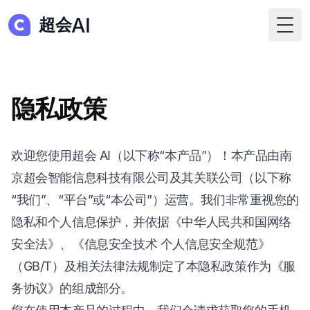
AI
超会
Togg
隐私政策
欢迎您使用超会 AI（以下称“本产品”）！本产品由南
京超会智能信息科技有限公司及其关联公司（以下称
“我们”、“平台”或“本公司”）运营。我们非常重视您的
隐私和个人信息保护，并依据《中华人民共和国网络
安全法》、《信息安全技术 个人信息安全规范》
（GB/T）及相关法律法规制定了本隐私政策作为《服
务协议》的组成部分。