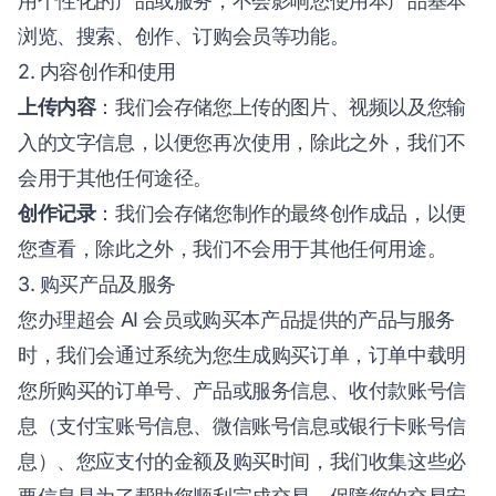
用个性化的产品或服务，不会影响您使用本产品基本
浏览、搜索、创作、订购会员等功能。
2. 内容创作和使用
上传内容
：我们会存储您上传的图片、视频以及您输
入的文字信息，以便您再次使用，除此之外，我们不
会用于其他任何途径。
创作记录
：我们会存储您制作的最终创作成品，以便
您查看，除此之外，我们不会用于其他任何用途。
3. 购买产品及服务
您办理超会 AI 会员或购买本产品提供的产品与服务
时，我们会通过系统为您生成购买订单，订单中载明
您所购买的订单号、产品或服务信息、收付款账号信
息（支付宝账号信息、微信账号信息或银行卡账号信
息）、您应支付的金额及购买时间，我们收集这些必