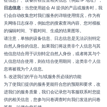
征信息）、设备所在位置相关信息（例如 IP 地址）；
日志信息
：当您使用超会 AI 提供的产品或服务时，我
们会自动收集您对我们服务的详细使用情况，作为有
关网络日志保存，例如您的搜索查询内容、您对模板
的编辑时间、下载时间、生成的结果图等。
请注意，单独的设备信息、日志信息是无法识别特定
自然人身份的信息。如果我们将这类非个人信息与其
他信息结合用于识别特定自然人身份，或者将其与个
人信息结合使用，则在结合使用期间，这类非个人信
息将被视为个人信息。
5. 改进我们的平台与/或服务所必须的功能
为了使我们提供的服务更能符合您的预期和要求，改
进我们的服务质量，我们会记录您与客服联系时您提
供的相关信息，您参与问卷调查时向我们发送的问卷