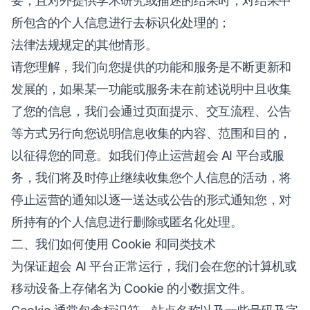
要，且对外提供学术研究或描述的结果时，对结果中
所包含的个人信息进行去标识化处理的；
法律法规规定的其他情形。
请您理解，我们向您提供的功能和服务是不断更新和
发展的，如果某一功能或服务未在前述说明中且收集
了您的信息，我们会通过页面提示、交互流程、公告
等方式另行向您说明信息收集的内容、范围和目的，
以征得您的同意。如我们停止运营超会 AI 平台或服
务，我们将及时停止继续收集您个人信息的活动，将
停止运营的通知以逐一送达或公告的形式通知您，对
所持有的个人信息进行删除或匿名化处理。
二、我们如何使用 Cookie 和同类技术
为保证超会 AI 平台正常运行，我们会在您的计算机或
移动设备上存储名为 Cookie 的小数据文件。