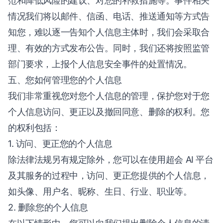
范和降低风险的建议、对您的补救措施等。事件相关
情况我们将以邮件、信函、电话、推送通知等方式告
知您，难以逐一告知个人信息主体时，我们会采取合
理、有效的方式发布公告。同时，我们还将按照监管
部门要求，上报个人信息安全事件的处置情况。
五、您如何管理您的个人信息
我们非常重视您对您个人信息的管理，保护您对于您
个人信息访问、更正以及撤回同意、删除的权利。您
的权利包括：
1. 访问、更正您的个人信息
除法律法规另有规定除外，您可以在使用超会 AI 平台
及其服务的过程中，访问、更正您提供的个人信息，
如头像、用户名、昵称、生日、行业、职业等。
2. 删除您的个人信息