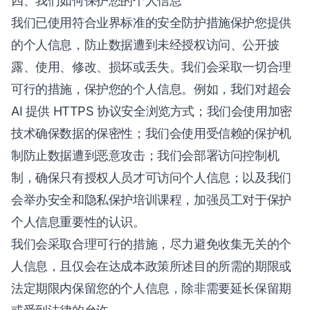
四、我们如何保护您的个人信息
我们已使用符合业界标准的安全防护措施保护您提供
的个人信息，防止数据遭到未经授权访问、公开披
露、使用、修改、损坏或丢失。我们会采取一切合理
可行的措施，保护您的个人信息。例如，我们对超会
AI 提供 HTTPS 协议安全浏览方式；我们会使用加密
技术确保数据的保密性；我们会使用受信赖的保护机
制防止数据遭到恶意攻击；我们会部署访问控制机
制，确保只有授权人员才可访问个人信息；以及我们
会举办安全和隐私保护培训课程，加强员工对于保护
个人信息重要性的认识。
我们会采取合理可行的措施，尽力避免收集无关的个
人信息，且仅会在达成本政策所述目的所需的期限或
法定期限内保留您的个人信息，除非需要延长保留期