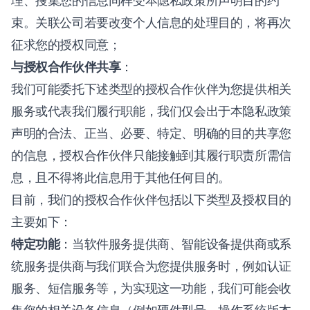
理、搜集您的信息同样受本隐私政策所声明目的约
束。关联公司若要改变个人信息的处理目的，将再次
征求您的授权同意；
与授权合作伙伴共享
：
我们可能委托下述类型的授权合作伙伴为您提供相关
服务或代表我们履行职能，我们仅会出于本隐私政策
声明的合法、正当、必要、特定、明确的目的共享您
的信息，授权合作伙伴只能接触到其履行职责所需信
息，且不得将此信息用于其他任何目的。
目前，我们的授权合作伙伴包括以下类型及授权目的
主要如下：
特定功能
：当软件服务提供商、智能设备提供商或系
统服务提供商与我们联合为您提供服务时，例如认证
服务、短信服务等，为实现这一功能，我们可能会收