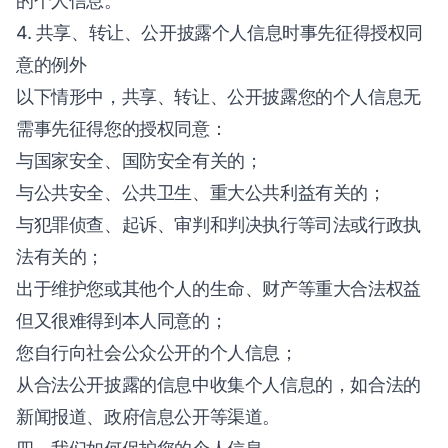
的个人信息。
4. 共享、转让、公开披露个人信息时事先征得授权同
意的例外
以下情形中，共享、转让、公开披露您的个人信息无
需事先征得您的授权同意：
与国家安全、国防安全有关的；
与公共安全、公共卫生、重大公共利益有关的；
与犯罪侦查、起诉、审判和判决执行等司法或行政执
法有关的；
出于维护您或其他个人的生命、财产等重大合法权益
但又很难得到本人同意的；
您自行向社会公众公开的个人信息；
从合法公开披露的信息中收集个人信息的，如合法的
新闻报道、政府信息公开等渠道。