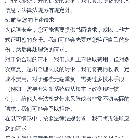
产品或服务，并依据您的要求，我们将删除您的个人
信息，法律法规另有规定外。
5. 响应您的上述请求
为保障安全，您可能需要提供书面请求，或以其他方
式证明您的身份。我们可能会先要求您验证自己的身
份，然后再处理您的请求。
对于您合理的请求，我们原则上不收取费用，但对多
次重复、超出合理限度的请求，我们将视情收取一定
成本费用。对于那些无端重复、需要过多技术手段
（例如，需要开发新系统或从根本上改变现行惯
例）、给他人合法权益带来风险或者非常不切实际的
请求，我们可能会予以拒绝。
在以下情形中，按照法律法规要求，我们将无法响应
您的请求：