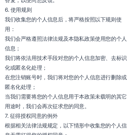
答复，以便向您反馈。
6. 使用规则
我们收集您的个人信息后，将严格按照以下规则使
用：
我们会严格遵照法律法规及本隐私政策使用您的个人
信息；
我们将依法用技术手段对您的个人信息加密、去标识
化或匿名化处理；
在您注销账号时，我们将对您的个人信息进行删除或
匿名化处理；
当我们需要将您的个人信息用于本政策未载明的其它
用途时，我们会再次征求您的同意。
7. 征得授权同意的例外
根据相关法律法规规定，以下情形中收集您的个人信