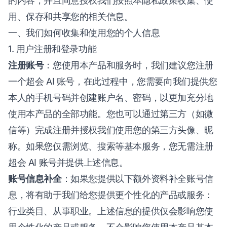
的内容，并且同意授权我们按照本隐私政策收集、使
用、保存和共享您的相关信息。
一、我们如何收集和使用您的个人信息
1. 用户注册和登录功能
注册账号
：您使用本产品和服务时，我们建议您注册
一个超会 AI 账号，在此过程中，您需要向我们提供您
本人的手机号码并创建账户名、密码，以更加充分地
使用本产品的全部功能。您也可以通过第三方（如微
信等）完成注册并授权我们使用您的第三方头像、昵
称。如果您仅需浏览、搜索等基本服务，您无需注册
超会 AI 账号并提供上述信息。
账号信息补全
：如果您提供以下额外资料补全账号信
息，将有助于我们给您提供更个性化的产品或服务：
行业类目、从事职业。上述信息的提供仅会影响您使