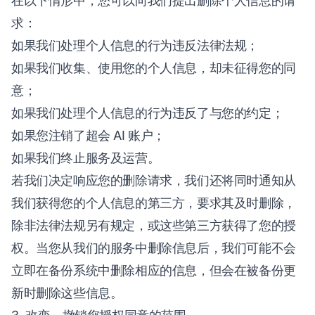
在以下情形中，您可以向我们提出删除个人信息的请
求：
如果我们处理个人信息的行为违反法律法规；
如果我们收集、使用您的个人信息，却未征得您的同
意；
如果我们处理个人信息的行为违反了与您的约定；
如果您注销了超会 AI 账户；
如果我们终止服务及运营。
若我们决定响应您的删除请求，我们还将同时通知从
我们获得您的个人信息的第三方，要求其及时删除，
除非法律法规另有规定，或这些第三方获得了您的授
权。当您从我们的服务中删除信息后，我们可能不会
立即在备份系统中删除相应的信息，但会在被备份更
新时删除这些信息。